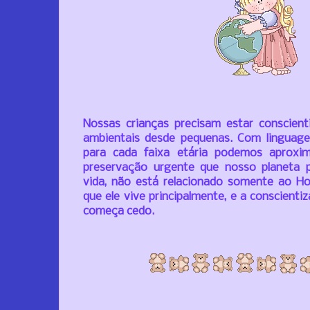
Nossas crianças precisam estar conscient
ambientais desde pequenas. Com linguag
para cada faixa etária podemos aproxim
preservação urgente que nosso planeta p
vida, não está relacionado somente ao 
que ele vive principalmente, e a conscientiz
começa cedo.