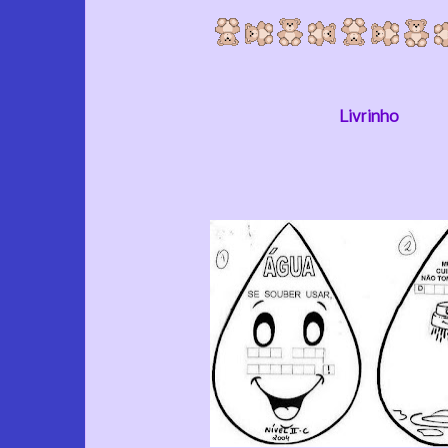
Livrinho