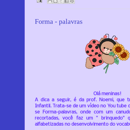
Forma - palavras
Olá meninas!
A dica a seguir, é da prof. Noemi, que 
Infantil. Trata-se de um vídeo no You tube 
se Forma-palavras,
onde com um canudo
recortadas, você faz um
" brinquedo" 
alfabetizadas no desenvolvimento do vocabu