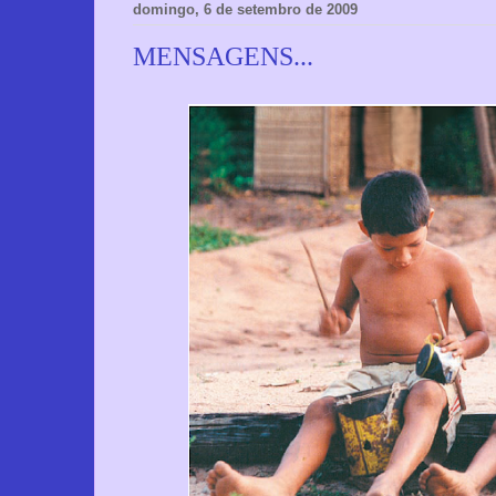
domingo, 6 de setembro de 2009
MENSAGENS...