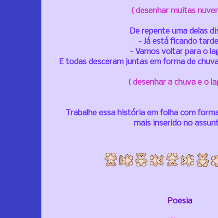
( desenhar muitas nuven
De repente uma delas di
- Já está ficando tard
- Vamos voltar para o l
E todas desceram juntas em forma de chuva
( desenhar a chuva e o la
Trabalhe essa história em folha com forma
mais inserido no assun
Poesia