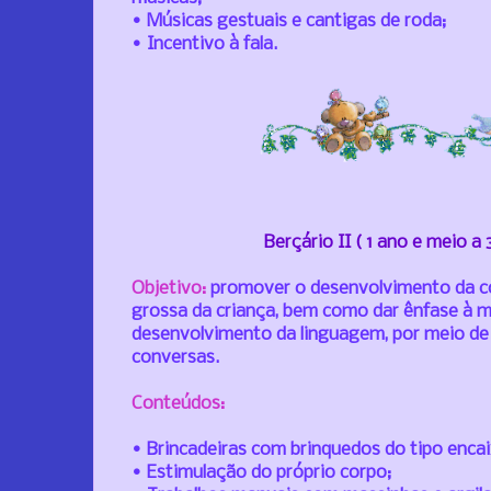
• Músicas gestuais e cantigas de roda;
• Incentivo à fala.
Berçário II ( 1 ano e meio a
Objetivo:
promover o desenvolvimento da 
grossa da criança, bem como dar ênfase à mu
desenvolvimento da linguagem, por meio de 
conversas.
Conteúdos:
• Brincadeiras com brinquedos do tipo enc
• Estimulação do próprio corpo;